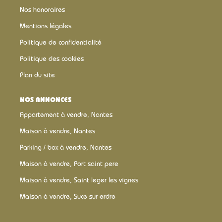
Nos honoraires
Mentions légales
Politique de confidentialité
Politique des cookies
Plan du site
NOS ANNONCES
Appartement à vendre, Nantes
Maison à vendre, Nantes
Parking / box à vendre, Nantes
Maison à vendre, Port saint pere
Maison à vendre, Saint leger les vignes
Maison à vendre, Suce sur erdre