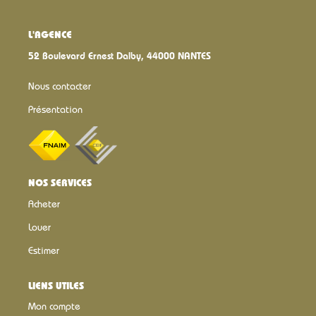
L'AGENCE
52 Boulevard Ernest Dalby, 44000 NANTES
Nous contacter
Présentation
NOS SERVICES
Acheter
Louer
Estimer
LIENS UTILES
Mon compte