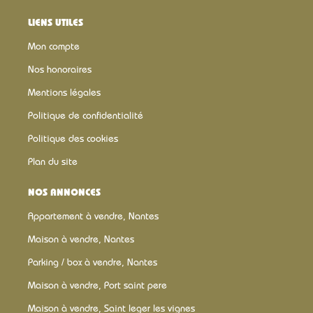
LIENS UTILES
Mon compte
Nos honoraires
Mentions légales
Politique de confidentialité
Politique des cookies
Plan du site
NOS ANNONCES
Appartement à vendre, Nantes
Maison à vendre, Nantes
Parking / box à vendre, Nantes
Maison à vendre, Port saint pere
Maison à vendre, Saint leger les vignes