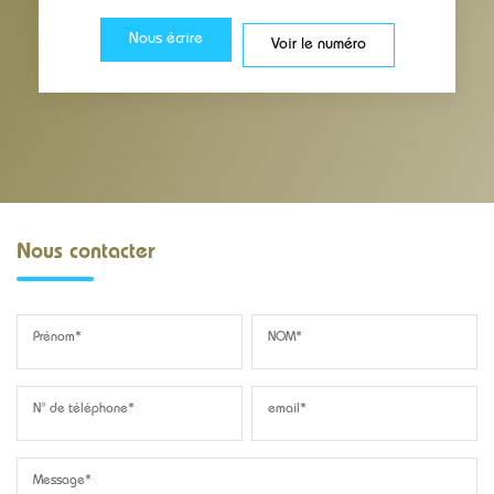
Nous écrire
Voir le numéro
Nous contacter
Prénom*
NOM*
N° de téléphone*
email*
Message*