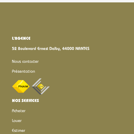
L'AGENCE
52 Boulevard Ernest Dalby, 44000 NANTES
Nous contacter
Présentation
NOS SERVICES
Acheter
Louer
Estimer