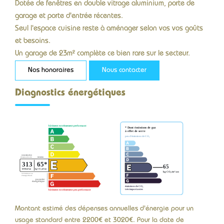
Dotée de fenêtres en double vitrage aluminium, porte de
garage et porte d'entrée récentes.
Seul l'espace cuisine reste à aménager selon vos vos goûts
et besoins.
Un garage de 23m² complète ce bien rare sur le secteur.
Nos honoraires
Nous contacter
Diagnostics énergétiques
Montant estimé des dépenses annuelles d'énergie pour un
usage standard entre 2200€ et 3020€. Pour la date de