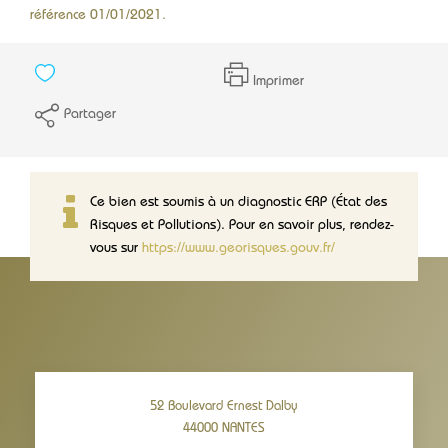
référence 01/01/2021.
Imprimer
Partager
Ce bien est soumis à un diagnostic ERP (État des
Risques et Pollutions). Pour en savoir plus, rendez-
vous sur
https://www.georisques.gouv.fr/
52 Boulevard Ernest Dalby
44000
NANTES