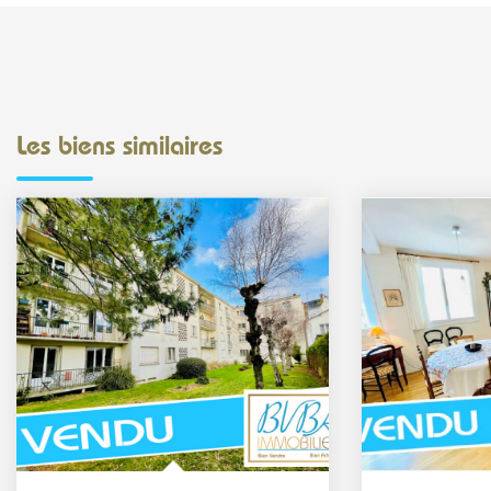
Les biens similaires