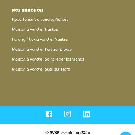
NOS ANNONCES
Appartement à vendre, Nantes
Maison à vendre, Nantes
Parking / box à vendre, Nantes
Maison à vendre, Port saint pere
Maison à vendre, Saint leger les vignes
Maison à vendre, Suce sur erdre
© BVBA Immobilier 2026