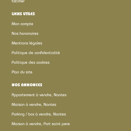
Estimer
LIENS UTILES
Mon compte
Nos honoraires
Mentions légales
Politique de confidentialité
Politique des cookies
Plan du site
NOS ANNONCES
Appartement à vendre, Nantes
Maison à vendre, Nantes
Parking / box à vendre, Nantes
Maison à vendre, Port saint pere