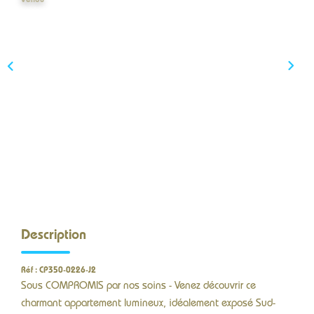
Vendu
CONTACT
Description
Réf : CP350-0226-J2
Sous COMPROMIS par nos soins - Venez découvrir ce
charmant appartement lumineux, idéalement exposé Sud-