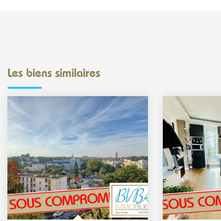
Les biens similaires