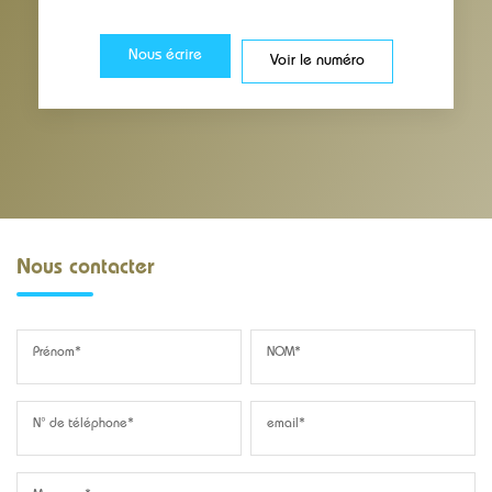
Nous écrire
Voir le numéro
Nous contacter
Prénom*
NOM*
N° de téléphone*
email*