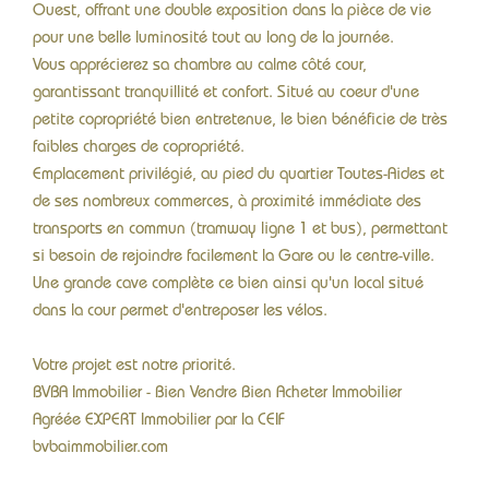
Ouest, offrant une double exposition dans la pièce de vie
pour une belle luminosité tout au long de la journée.
Vous apprécierez sa chambre au calme côté cour,
garantissant tranquillité et confort. Situé au coeur d'une
petite copropriété bien entretenue, le bien bénéficie de très
faibles charges de copropriété.
Emplacement privilégié, au pied du quartier Toutes-Aides et
de ses nombreux commerces, à proximité immédiate des
transports en commun (tramway ligne 1 et bus), permettant
si besoin de rejoindre facilement la Gare ou le centre-ville.
Une grande cave complète ce bien ainsi qu'un local situé
dans la cour permet d'entreposer les vélos.
Votre projet est notre priorité.
BVBA Immobilier - Bien Vendre Bien Acheter Immobilier
Agréée EXPERT Immobilier par la CEIF
bvbaimmobilier.com