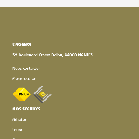
L'AGENCE
52 Boulevard Ernest Dalby, 44000 NANTES
Nous contacter
Présentation
NOS SERVICES
Acheter
Louer