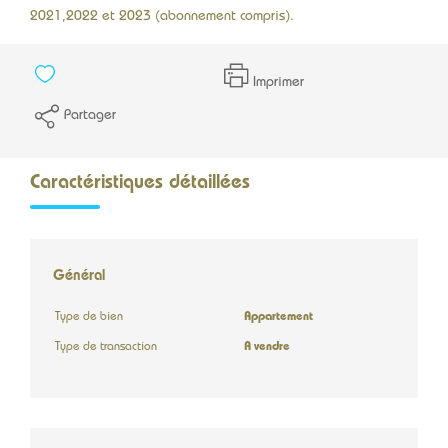
2021,2022 et 2023 (abonnement compris).
Imprimer
Partager
Caractéristiques détaillées
Général
Type de bien
Appartement
Type de transaction
A vendre