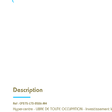
Description
Réf : CP375-L73-0526-M4
Hyper-centre - LIBRE DE TOUTE OCCUPATION - Investissement loc