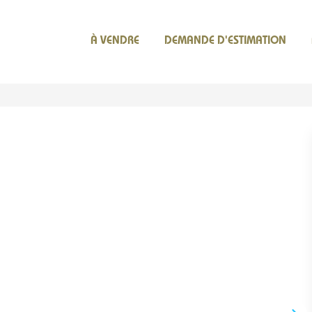
À VENDRE
DEMANDE D'ESTIMATION