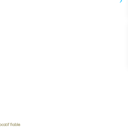
atif fiable