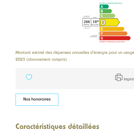
Montant estimé des dépenses annuelles d'énergie pour un usag
2023 (abonnement compris).
Impri
Nos honoraires
Caractéristiques détaillées