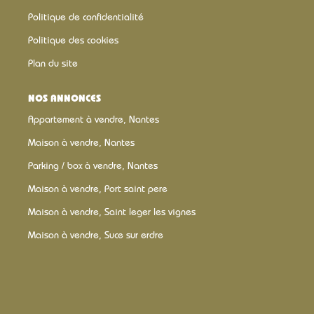
Politique de confidentialité
Politique des cookies
Plan du site
NOS ANNONCES
Appartement à vendre, Nantes
Maison à vendre, Nantes
Parking / box à vendre, Nantes
Maison à vendre, Port saint pere
Maison à vendre, Saint leger les vignes
Maison à vendre, Suce sur erdre