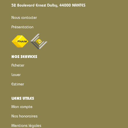
52 Boulevard Ernest Dalby, 44000 NANTES
Nous contacter
Présentation
NOS SERVICES
Acheter
Louer
Estimer
LIENS UTILES
Mon compte
Nos honoraires
Mentions légales