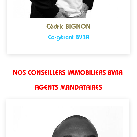
Cédric BIGNON
Co-gérant BVBA
NOS CONSEILLERS IMMOBILIERS BVBA
AGENTS MANDATAIRES