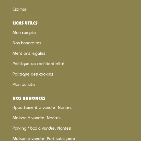
Estimer
LIENS UTILES
Mon compte
Nos honoraires
Mentions légales
Politique de confidentialité
Politique des cookies
Plan du site
NOS ANNONCES
Appartement à vendre, Nantes
Maison à vendre, Nantes
Parking / box à vendre, Nantes
Maison à vendre, Port saint pere