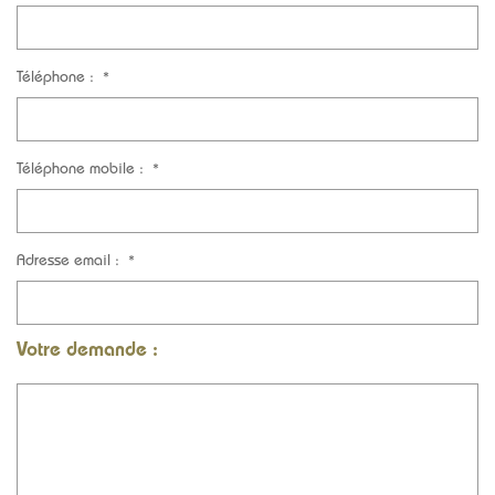
Téléphone :
*
Téléphone mobile :
*
Adresse email :
*
Votre demande :