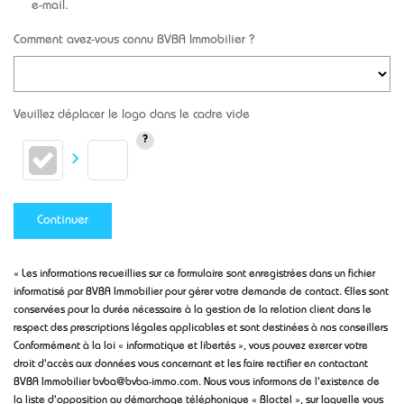
e-mail.
Comment avez-vous connu BVBA Immobilier ?
Veuillez déplacer le logo dans le cadre vide
Continuer
« Les informations recueillies sur ce formulaire sont enregistrées dans un fichier
informatisé par BVBA Immobilier pour gérer votre demande de contact. Elles sont
conservées pour la durée nécessaire à la gestion de la relation client dans le
respect des prescriptions légales applicables et sont destinées à nos conseillers
Conformément à la loi « informatique et libertés », vous pouvez exercer votre
droit d'accès aux données vous concernant et les faire rectifier en contactant
BVBA Immobilier bvba@bvba-immo.com. Nous vous informons de l'existence de
la liste d'opposition au démarchage téléphonique « Bloctel », sur laquelle vous