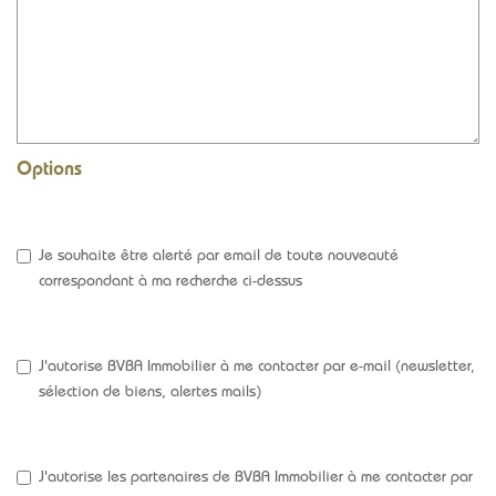
Options
Je souhaite être alerté par email de toute nouveauté
correspondant à ma recherche ci-dessus
J'autorise BVBA Immobilier à me contacter par e-mail (newsletter,
sélection de biens, alertes mails)
J'autorise les partenaires de BVBA Immobilier à me contacter par