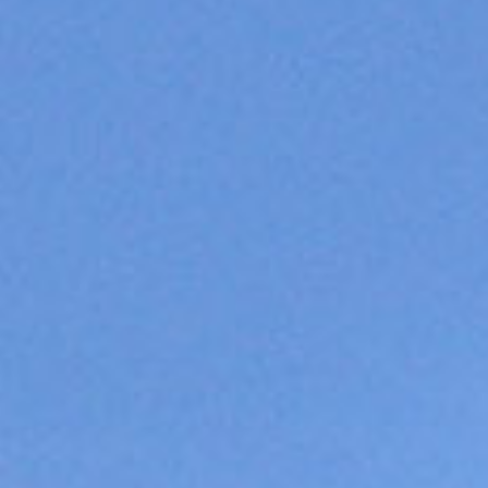
CONTACT