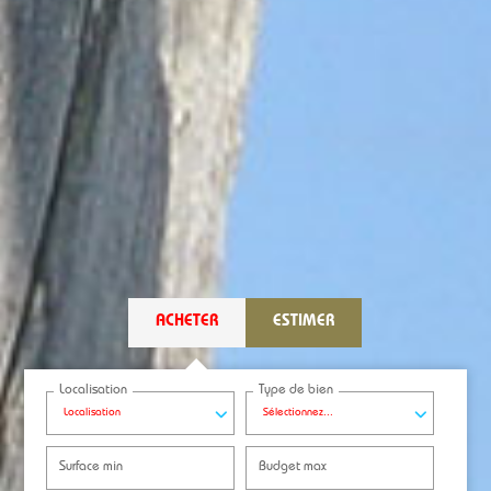
ACHETER
ESTIMER
Localisation
Type de bien
Localisation
Sélectionnez...
Surface min
Budget max