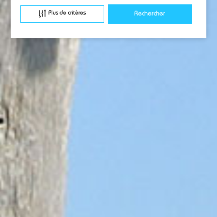
Plus de critères